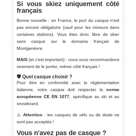
Si vous skiez uniquement côté
français
Bonne nouvelle : en France, le port du casque n'est
pas encore obligatoire (sauf pour les mineurs dans
certaines stations). Vous êtes donc libre de skier
sans casque sur le domaine français de
Montgenèvre.
MAIS
(et c'est important) : nous vous recommandons
vivement de le porter, même côté français !
🛡️ Quel casque choisir ?
Pour être en conformité avec la réglementation
italienne, votre casque doit respecter la
norme
européenne CE EN 1077
, spécifique au ski et au
snowboard.
⚠️
Attention
: les casques de vélo ou de skate ne
sont pas acceptés !
Vous n'avez pas de casque ?