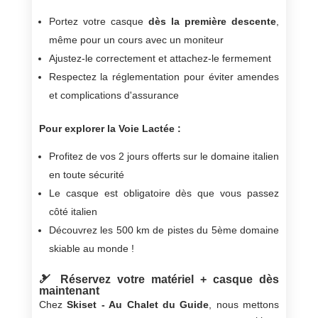
Portez votre casque
dès la première descente
,
même pour un cours avec un moniteur
Ajustez-le correctement et attachez-le fermement
Respectez la réglementation pour éviter amendes
et complications d'assurance
Pour explorer la Voie Lactée :
Profitez de vos 2 jours offerts sur le domaine italien
en toute sécurité
Le casque est obligatoire dès que vous passez
côté italien
Découvrez les 500 km de pistes du 5ème domaine
skiable au monde !
🎿 Réservez votre matériel + casque dès
maintenant
Chez
Skiset - Au Chalet du Guide
, nous mettons