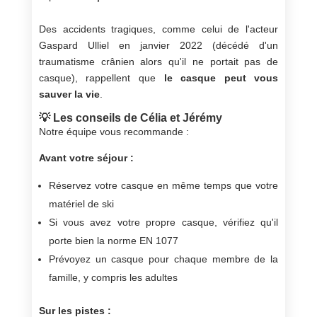
Des accidents tragiques, comme celui de l'acteur
Gaspard Ulliel en janvier 2022 (décédé d'un
traumatisme crânien alors qu'il ne portait pas de
casque), rappellent que
le casque peut vous
sauver la vie
.
💡 Les conseils de Célia et Jérémy
Notre équipe vous recommande :
Avant votre séjour :
Réservez votre casque en même temps que votre
matériel de ski
Si vous avez votre propre casque, vérifiez qu'il
porte bien la norme EN 1077
Prévoyez un casque pour chaque membre de la
famille, y compris les adultes
Sur les pistes :