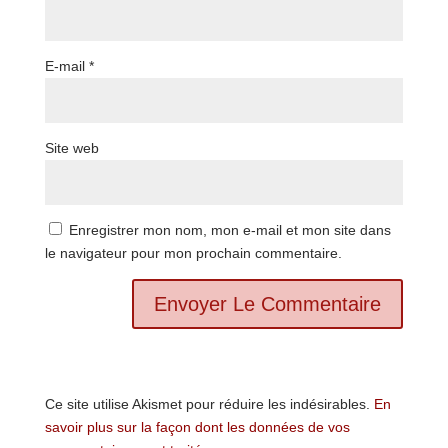
E-mail
*
Site web
Enregistrer mon nom, mon e-mail et mon site dans
le navigateur pour mon prochain commentaire.
Ce site utilise Akismet pour réduire les indésirables.
En
savoir plus sur la façon dont les données de vos