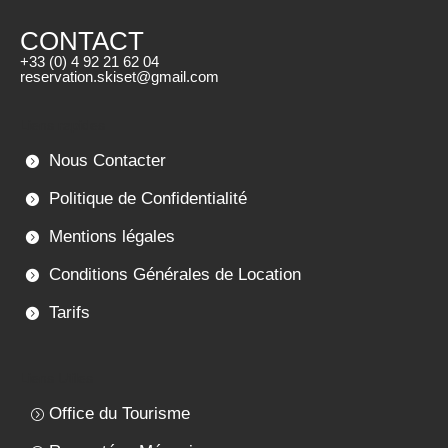
CONTACT
+33 (0) 4 92 21 62 04
reservation.skiset@gmail.com
Liens rapides
Nous Contacter
Politique de Confidentialité
Mentions légales
Conditions Générales de Location
Tarifs
Liens Utiles
Office du Tourisme