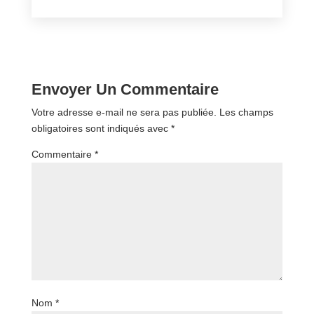
Envoyer Un Commentaire
Votre adresse e-mail ne sera pas publiée.
Les champs
obligatoires sont indiqués avec
*
Commentaire
*
Nom
*