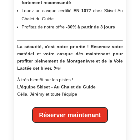
fortement recommandé
Louez un casque certifié
EN 1077
chez Skiset Au
Chalet du Guide
Profitez de notre offre
-30% à partir de 3 jours
La sécurité, c'est notre priorité ! Réservez votre
matériel et votre casque dès maintenant pour
profiter pleinement de Montgenèvre et de la Voie
Lactée cet hiver.
⛷️❄️
À très bientôt sur les pistes !
L'équipe Skiset - Au Chalet du Guide
Célia, Jérémy et toute l'équipe
Réserver maintenant