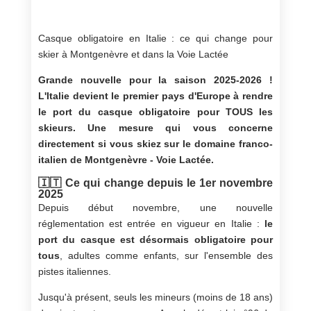
Casque obligatoire en Italie : ce qui change pour
skier à Montgenèvre et dans la Voie Lactée
Grande nouvelle pour la saison 2025-2026 !
L'Italie devient le premier pays d'Europe à rendre
le port du casque obligatoire pour TOUS les
skieurs. Une mesure qui vous concerne
directement si vous skiez sur le domaine franco-
italien de Montgenèvre - Voie Lactée.
🇮🇹 Ce qui change depuis le 1er novembre
2025
Depuis début novembre, une nouvelle
réglementation est entrée en vigueur en Italie :
le
port du casque est désormais obligatoire pour
tous
, adultes comme enfants, sur l'ensemble des
pistes italiennes.
Jusqu'à présent, seuls les mineurs (moins de 18 ans)