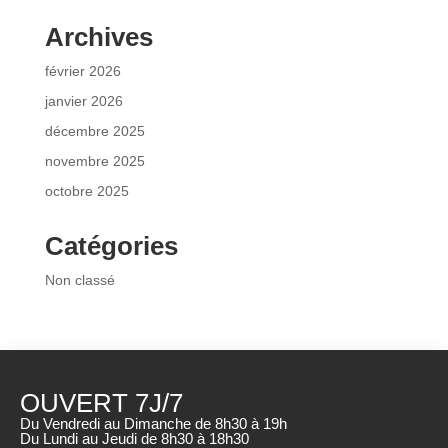
Archives
février 2026
janvier 2026
décembre 2025
novembre 2025
octobre 2025
Catégories
Non classé
OUVERT 7J/7
Du Vendredi au Dimanche de 8h30 à 19h
Du Lundi au Jeudi de 8h30 à 18h30