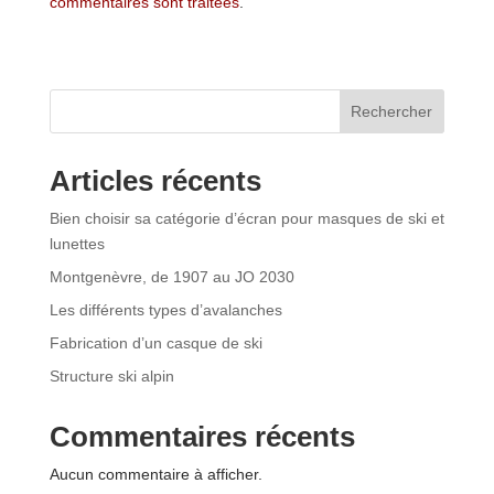
commentaires sont traitées
.
Rechercher
Articles récents
Bien choisir sa catégorie d’écran pour masques de ski et
lunettes
Montgenèvre, de 1907 au JO 2030
Les différents types d’avalanches
Fabrication d’un casque de ski
Structure ski alpin
Commentaires récents
Aucun commentaire à afficher.