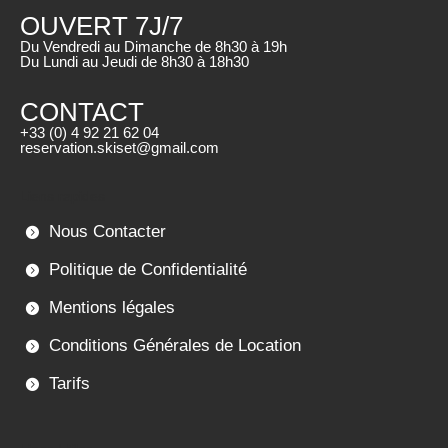
OUVERT 7J/7
Du Vendredi au Dimanche de 8h30 à 19h
Du Lundi au Jeudi de 8h30 à 18h30
CONTACT
+33 (0) 4 92 21 62 04
reservation.skiset@gmail.com
Liens rapides
Nous Contacter
Politique de Confidentialité
Mentions légales
Conditions Générales de Location
Tarifs