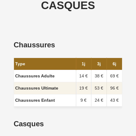
CASQUES
Chaussures
Type
1j
3j
6j
Chaussures Adulte
14 €
38 €
69 €
Chaussures Ultimate
19 €
53 €
96 €
Chaussures Enfant
9 €
24 €
43 €
Casques