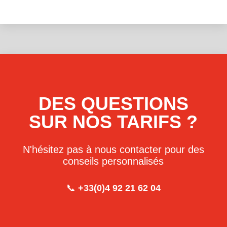
DES QUESTIONS
SUR NOS TARIFS ?
N'hésitez pas à nous contacter pour des
conseils personnalisés
📞
+33(0)4 92 21 62 04