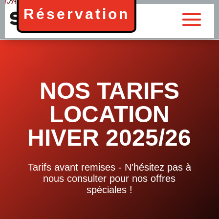
Réservation
NOS TARIFS
LOCATION
HIVER 2025/26
Tarifs avant remises - N'hésitez pas à
nous consulter pour nos offres
spéciales !