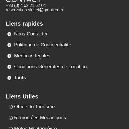
+33 (0) 4 92 21 62 04
reservation.skiset@gmail.com
Liens rapides
Nous Contacter
Politique de Confidentialité
Mentions légales
Conditions Générales de Location
Tarifs
Liens Utiles
Office du Tourisme
Remontées Mécaniques
Météo Montgenèvre