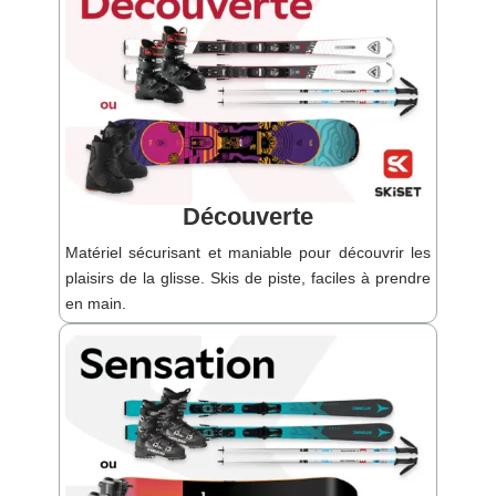
Découverte
Matériel sécurisant et maniable pour découvrir les
plaisirs de la glisse. Skis de piste, faciles à prendre
en main.