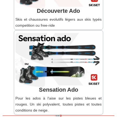
Découverte Ado
Skis et chaussures evolutifs légers aux skis typés
competition ou free-ride
Sensation Ado
Pour les ados à l'aise sur les pistes bleues et
rouges. Un ski polyvalent, toutes pistes et toutes
conditions de neige.