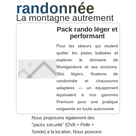
randonnée
La montagne autrement
Pack rando léger et
performant
Pour les skieurs qui veulent
quitter les pistes balisées et
explorer le domaine de
Montgenèvre et ses environs.
Skis légers, fixations de
randonnée et chaussures
adaptées — un équipement
équivalent à nos gammes
Premium pour une pratique
exigeante en toute autonomie.
Nous proposons également des
"packs sécurité" (DVA + Pelle +
Sonde) à la location. Nous pouvons