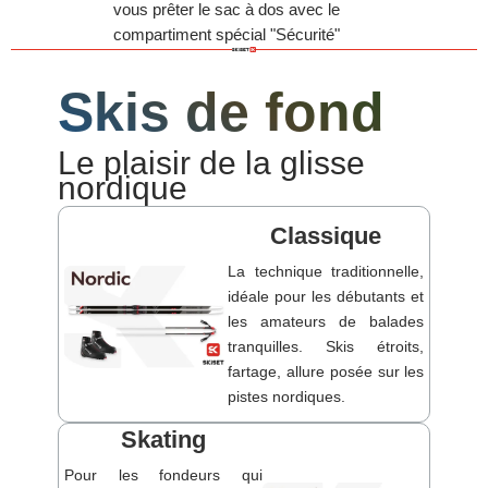
vous prêter le sac à dos avec le
compartiment spécial "Sécurité"
Skis de fond
Le plaisir de la glisse
nordique
Classique
La technique traditionnelle,
idéale pour les débutants et
les amateurs de balades
tranquilles. Skis étroits,
fartage, allure posée sur les
pistes nordiques.
Skating
Pour les fondeurs qui