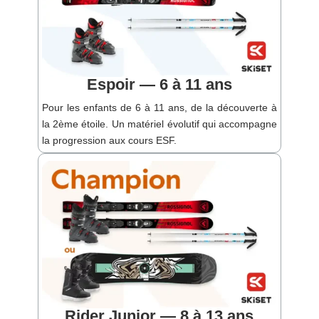
Espoir — 6 à 11 ans
Pour les enfants de 6 à 11 ans, de la découverte à
la 2ème étoile. Un matériel évolutif qui accompagne
la progression aux cours ESF.
Rider Junior — 8 à 13 ans