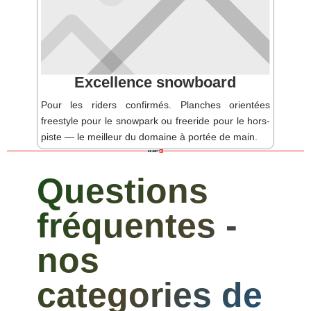
Excellence snowboard
Pour les riders confirmés. Planches orientées
freestyle pour le snowpark ou freeride pour le hors-
piste — le meilleur du domaine à portée de main.
Questions
fréquentes -
nos
categories de