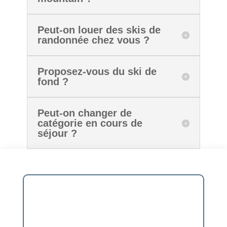
Peut-on louer des skis de
randonnée chez vous ?
Proposez-vous du ski de
fond ?
Peut-on changer de
catégorie en cours de
séjour ?
Vous hésitez sur votre
catégorie ?