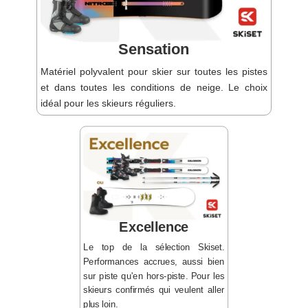
Sensation
Matériel polyvalent pour skier sur toutes les pistes
et dans toutes les conditions de neige. Le choix
idéal pour les skieurs réguliers.
Excellence
Le top de la sélection Skiset.
Performances accrues, aussi bien
sur piste qu'en hors-piste. Pour les
skieurs confirmés qui veulent aller
plus loin.