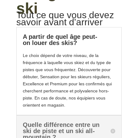
ski
Tout ce que vous devez
savoir avant d'arriver
A partir de quel âge peut-
on louer des skis?
Le choix dépend de votre niveau, de la
fréquence à laquelle vous skiez et du type de
pistes que vous fréquentez. Découverte pour
débuter, Sensation pour les skieurs réguliers,
Excellence et Premium pour les confirmés qui
cherchent performance et polyvalence hors-
piste. En cas de doute, nos équipiers vous
orientent en magasin.
Quelle différence entre un
ski de piste et un ski all-
mountain ?