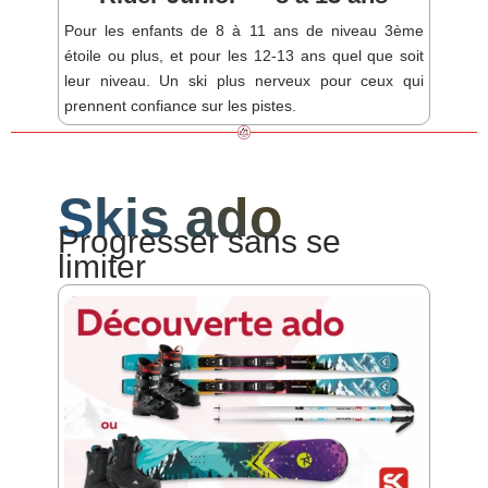
Pour les enfants de 8 à 11 ans de niveau 3ème
étoile ou plus, et pour les 12-13 ans quel que soit
leur niveau. Un ski plus nerveux pour ceux qui
prennent confiance sur les pistes.
Skis ado
Progresser sans se
limiter