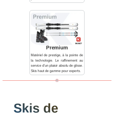
Premium
Matériel de prestige, à la pointe de
la technologie. Le raffinement au
service d'un plaisir absolu de glisse.
Skis haut de gamme pour experts.
Skis de