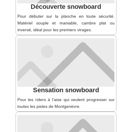
Découverte snowboard
Pour débuter sur la planche en toute sécurité.
Matériel souple et maniable, cambre plat ou
inversé, idéal pour les premiers virages.
Sensation snowboard
Pour les riders à l'aise qui veulent progresser sur
toutes les pistes de Montgenèvre.