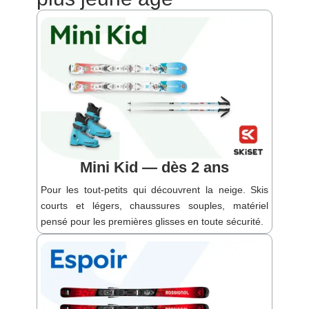
Mini Kid — dès 2 ans
Pour les tout-petits qui découvrent la neige. Skis
courts et légers, chaussures souples, matériel
pensé pour les premières glisses en toute sécurité.